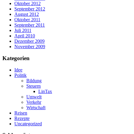
Oktober 2012
September 2012
August 2012
Oktober 2011
September 2011
Juli 2011
April 2010
Dezember 2009
November 2009
Kategorien
Idee
Politik
Bildung
Steuern
LinTax
Umwelt
Verkehr
Wirtschaft
Reisen
Rezepte
Uncategorized