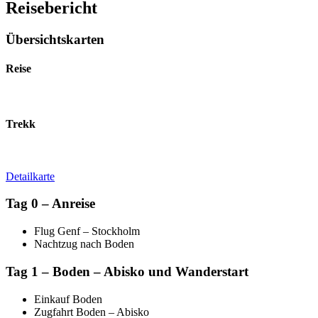
Reisebericht
Übersichtskarten
Reise
Trekk
Detailkarte
Tag 0 – Anreise
Flug Genf – Stockholm
Nachtzug nach Boden
Tag 1 – Boden – Abisko und Wanderstart
Einkauf Boden
Zugfahrt Boden – Abisko