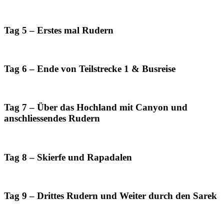
Tag 5 – Erstes mal Rudern
Tag 6 – Ende von Teilstrecke 1 & Busreise
Tag 7 – Über das Hochland mit Canyon und
anschliessendes Rudern
Tag 8 – Skierfe und Rapadalen
Tag 9 – Drittes Rudern und Weiter durch den Sarek