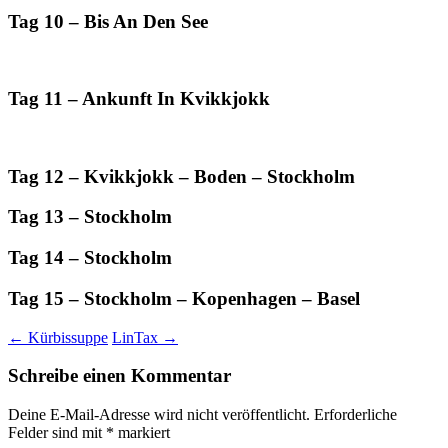
Tag 10 – Bis An Den See
Tag 11 – Ankunft In Kvikkjokk
Tag 12 – Kvikkjokk – Boden – Stockholm
Tag 13 – Stockholm
Tag 14 – Stockholm
Tag 15 – Stockholm – Kopenhagen – Basel
Beitragsnavigation
←
Kürbissuppe
LinTax
→
Schreibe einen Kommentar
Deine E-Mail-Adresse wird nicht veröffentlicht.
Erforderliche
Felder sind mit
*
markiert