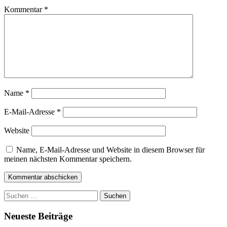
Kommentar
*
Name
*
E-Mail-Adresse
*
Website
Name, E-Mail-Adresse und Website in diesem Browser für
meinen nächsten Kommentar speichern.
Suchen
nach:
Neueste Beiträge